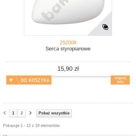
252008
Serca styropianowe
15,90 zł
1
2
Pokaż wszystkie
Pokazuje 1 - 12 z 18 elementów