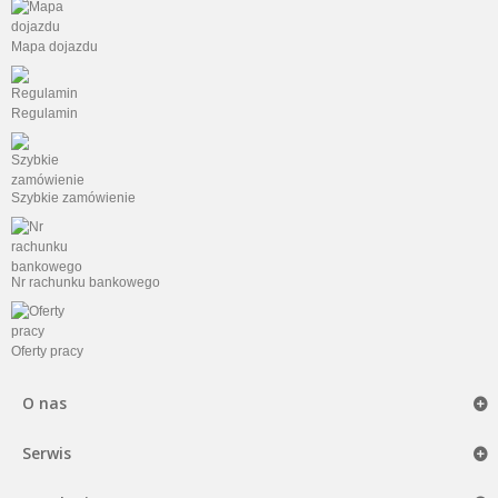
Mapa dojazdu
Regulamin
Szybkie zamówienie
Nr rachunku bankowego
Oferty pracy
O nas
Serwis