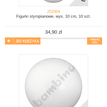
252004
Figurki styropianowe, wys. 10 cm, 10 szt.
34,90 zł