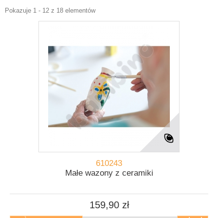
Pokazuje 1 - 12 z 18 elementów
610243
Małe wazony z ceramiki
159,90 zł