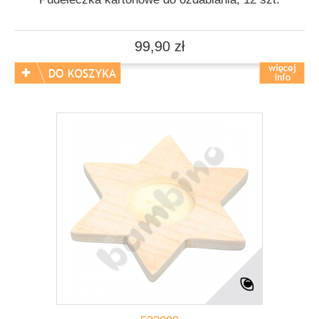
99,90 zł