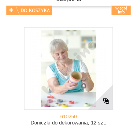
610250
Doniczki do dekorowania, 12 szt.