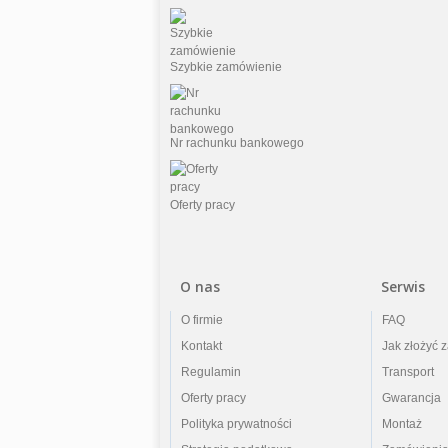
Szybkie zamówienie
Nr rachunku bankowego
Oferty pracy
O nas
Serwis
O firmie
FAQ
Kontakt
Jak złożyć 
Regulamin
Transport
Oferty pracy
Gwarancja
Polityka prywatności
Montaż