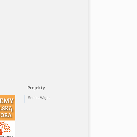
Projekty
Senior-Wigor