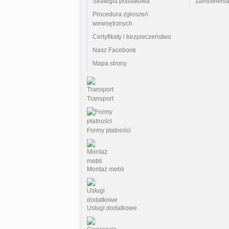
Strategia podatkowa
Zamówienia
Procedura zgłoszeń
wewnętrznych
Certyfikaty i bezpieczeństwo
Nasz Facebook
Mapa strony
Transport
Formy płatności
Montaż mebli
Usługi dodatkowe