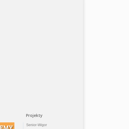
Projekty
Senior-Wigor