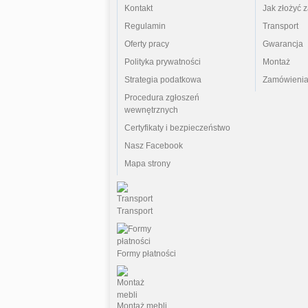
Kontakt
Jak złożyć 
Regulamin
Transport
Oferty pracy
Gwarancja
Polityka prywatności
Montaż
Strategia podatkowa
Zamówienia
Procedura zgłoszeń
wewnętrznych
Certyfikaty i bezpieczeństwo
Nasz Facebook
Mapa strony
Transport
Formy płatności
Montaż mebli