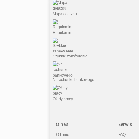
Mapa dojazdu
Regulamin
Szybkie zamówienie
Nr rachunku bankowego
Oferty pracy
O nas
Serwis
O firmie
FAQ