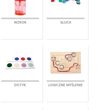
WZROK
SŁUCH
DOTYK
LOGICZNE MYŚLENIE