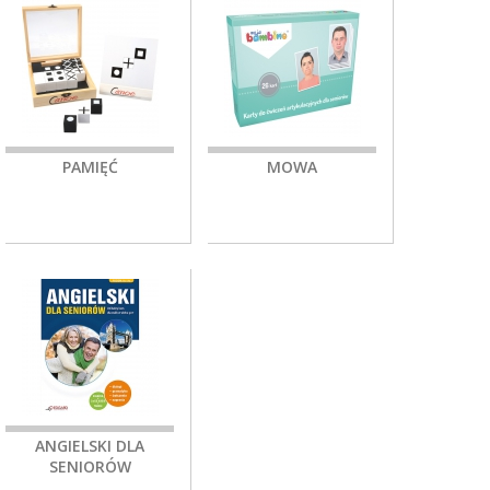
PAMIĘĆ
MOWA
ANGIELSKI DLA
SENIORÓW