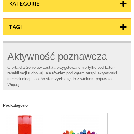
KATEGORIE
TAGI
Aktywność poznawcza
Oferta dla Seniorów została przygotowane nie tylko pod kątem
rehabilitacji ruchowej, ale również pod kątem terapii aktywności
intelektualnej. U osób starszych często z wiekiem pojawiają ...
Więcej
Podkategorie