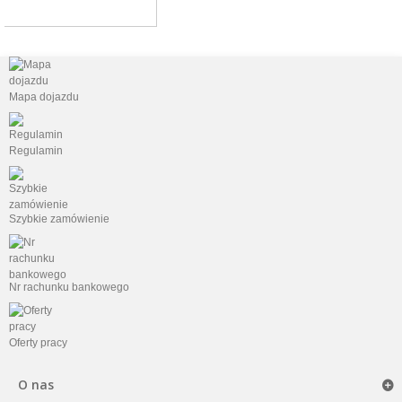
Mapa dojazdu
Regulamin
Szybkie zamówienie
Nr rachunku bankowego
Oferty pracy
O nas