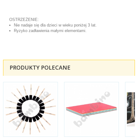
OSTRZEŻENIE:
Nie nadaje się dla dzieci w wieku poniżej 3 lat.
Ryzyko zadławienia małymi elementami.
PRODUKTY POLECANE