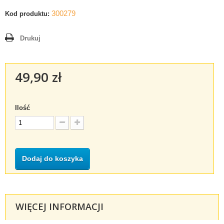
300279
Kod produktu:
Drukuj
49,90 zł
Ilość
Dodaj do koszyka
WIĘCEJ INFORMACJI