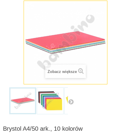
Zobacz większe
Brystol A4/50 ark., 10 kolorów