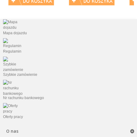
Mapa dojazdu
Regulamin
Szybkie zamówienie
Nr rachunku bankowego
Oferty pracy
O nas