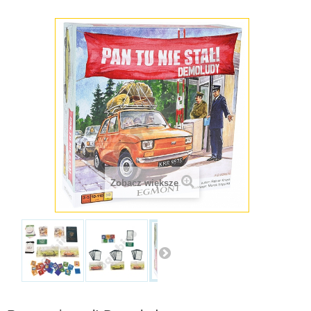
Zobacz większe