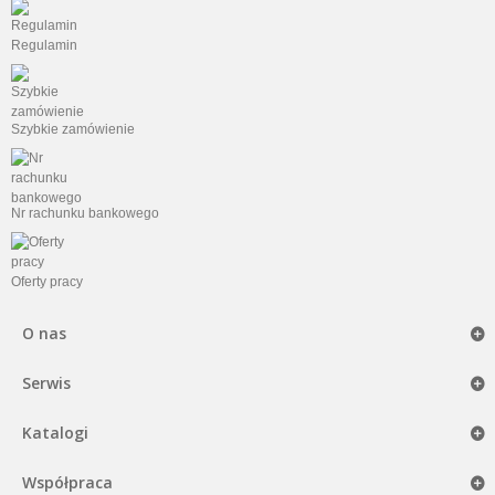
Regulamin
Szybkie zamówienie
Nr rachunku bankowego
Oferty pracy
O nas
Serwis
Katalogi
Współpraca