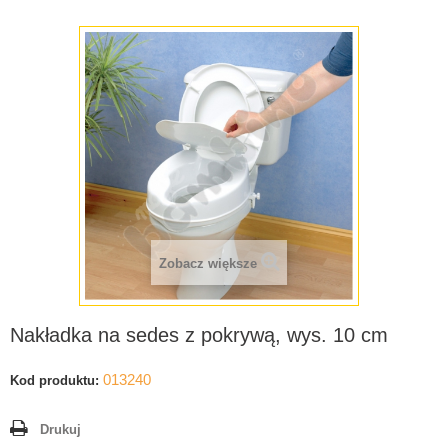
Zobacz większe
Nakładka na sedes z pokrywą, wys. 10 cm
013240
Kod produktu:
Drukuj