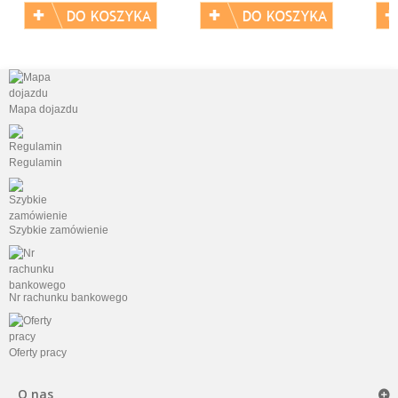
Mapa dojazdu
Regulamin
Szybkie zamówienie
Nr rachunku bankowego
Oferty pracy
O nas