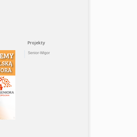
Projekty
Senior-Wigor