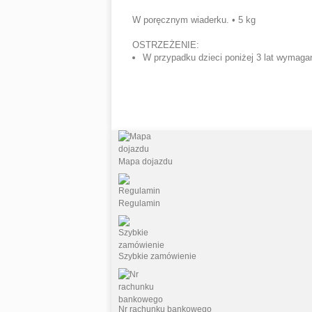
W poręcznym wiaderku. • 5 kg
OSTRZEŻENIE:
W przypadku dzieci poniżej 3 lat wymagan
Mapa dojazdu
Regulamin
Szybkie zamówienie
Nr rachunku bankowego